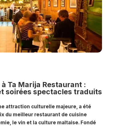
 à Ta Marija Restaurant :
t soirées spectacles traduits
 attraction culturelle majeure, a été
x du meilleur restaurant de cuisine
mie, le vin et la culture maltaise. Fondé