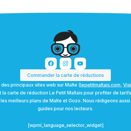
Commander la carte de réductions
 des principaux sites web sur Malte (
lepetitmaltais.com
,
Vis
la carte de réduction Le Petit Maltais pour profiter de tari
 les meilleurs plans de Malte et Gozo. Nous rédigeons aussi 
guides pour nos lecteurs.
[wpml_language_selector_widget]