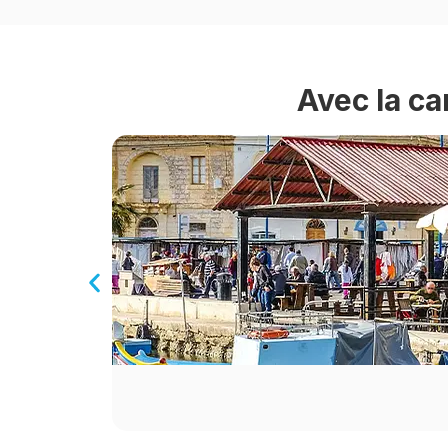
Avec la ca