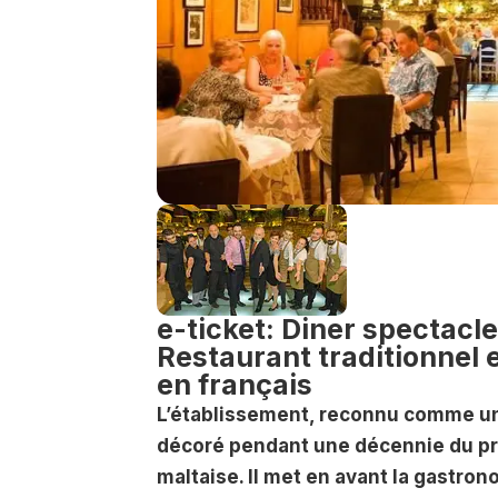
e-ticket: Diner spectacle
Restaurant traditionnel e
en français
L’établissement, reconnu comme une
décoré pendant une décennie du pri
maltaise. Il met en avant la gastrono