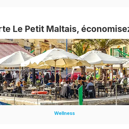
rte Le Petit Maltais, économise
Wellness