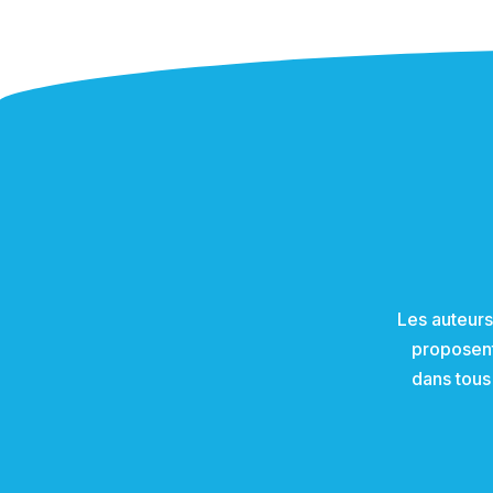
Les auteurs
proposent 
dans tous