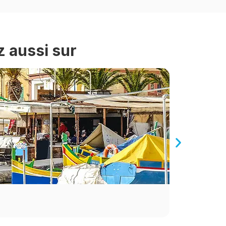
z aussi sur