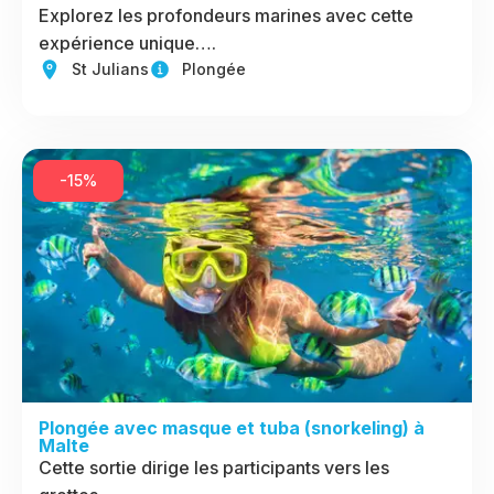
Explorez les profondeurs marines avec cette
expérience unique….
St Julians
Plongée
-15%
Plongée avec masque et tuba (snorkeling) à
Malte
Cette sortie dirige les participants vers les