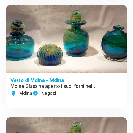
Vetro di Mdina – Mdina
Mdina Glass ha aperto i suoi forni nel…
Mdina
Negozi