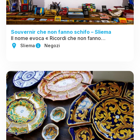
Souvernir che non fanno schifo – Sliema
Il nome evoca « Ricordi che non fanno…
Sliema
Negozi