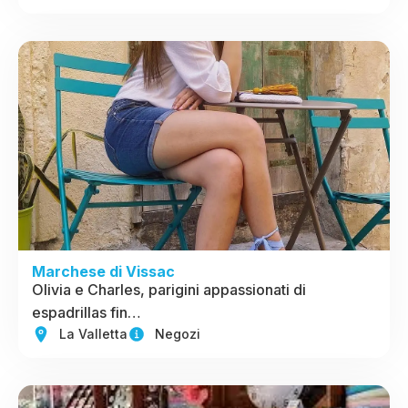
Marchese di Vissac
Olivia e Charles, parigini appassionati di
espadrillas fin…
La Valletta
Negozi