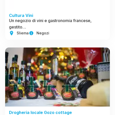
Cultura Vini
Un negozio di vini e gastronomia francese,
gestito…
Sliema
Negozi
Drogheria locale Gozo cottage