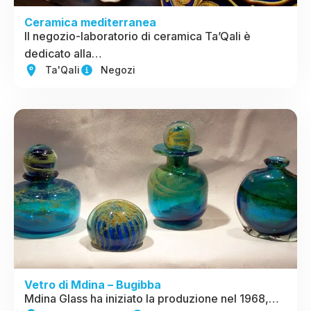
Ceramica mediterranea
Il negozio-laboratorio di ceramica Ta’Qali è
dedicato alla…
Ta'Qali
Negozi
Vetro di Mdina – Bugibba
Mdina Glass ha iniziato la produzione nel 1968,…