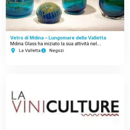
Vetro di Mdina – Lungomare della Valletta
Mdina Glass ha iniziato la sua attività nel…
La Valletta
Negozi