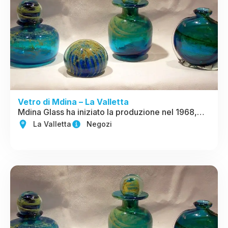
Vetro di Mdina – La Valletta
Mdina Glass ha iniziato la produzione nel 1968,…
La Valletta
Negozi