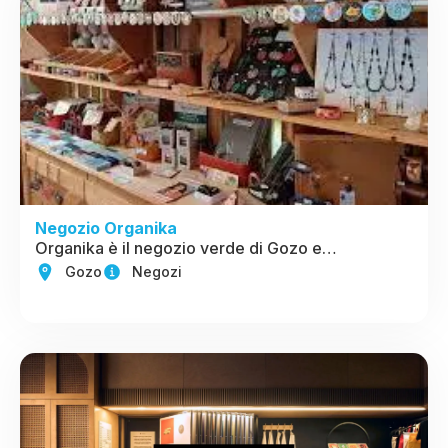
Negozio Organika
Organika è il negozio verde di Gozo e…
Gozo
Negozi