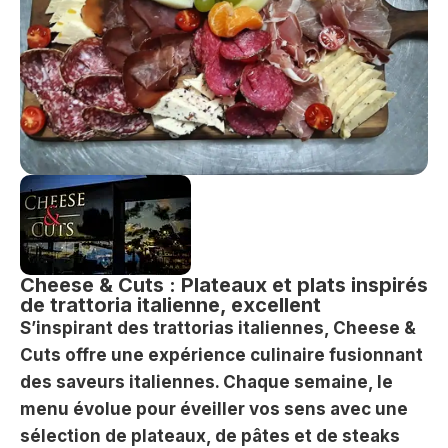
Cheese & Cuts : Plateaux et plats inspirés
de trattoria italienne, excellent
S’inspirant des trattorias italiennes, Cheese &
Cuts offre une expérience culinaire fusionnant
des saveurs italiennes. Chaque semaine, le
menu évolue pour éveiller vos sens avec une
sélection de plateaux, de pâtes et de steaks