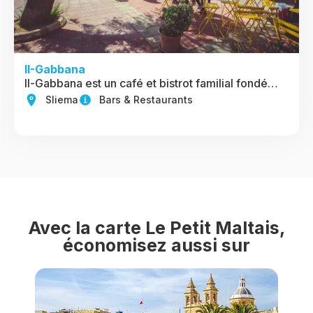
II-Gabbana
Il-Gabbana est un café et bistrot familial fondé…
Sliema
Bars & Restaurants
Avec la carte Le Petit Maltais,
économisez aussi sur