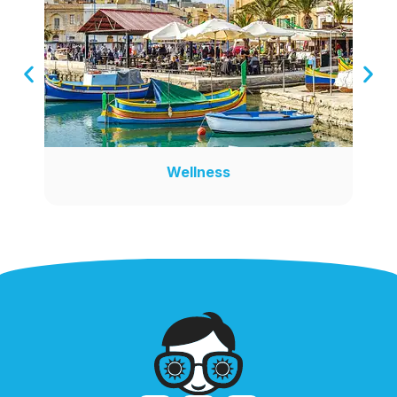
Wellness