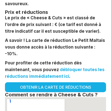
savoureux.
Prix et réductions
Le prix de « Cheese & Cuts » est classé de
l’ordre de prix suivant : € (ce tarif est donné à
titre indicatif car il est susceptible de varier).
A savoir ! La carte de réduction Le Petit Maltais
vous donne accès à la réduction suivante :
-10%.
Pour profiter de cette réduction dès
maintenant, vous pouvez
débloquer toutes les
réductions immédiatement ici
.
OBTENIR LA CARTE DE RÉDUCTIONS
Comment se rendre à Cheese & Cuts ?