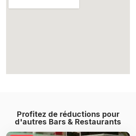
Profitez de réductions pour
d'autres Bars & Restaurants