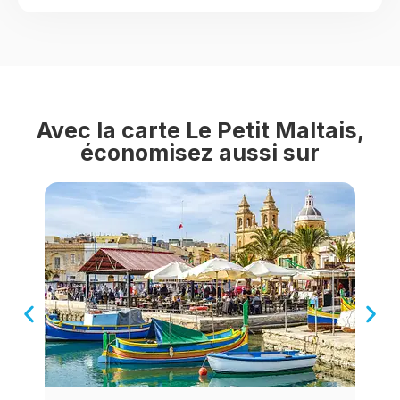
Avec la carte Le Petit Maltais,
économisez aussi sur