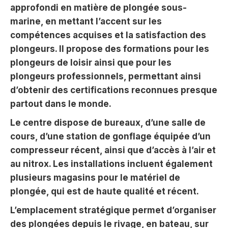
approfondi en matière de plongée sous-
marine, en mettant l’accent sur les
compétences acquises et la satisfaction des
plongeurs. Il propose des formations pour les
plongeurs de loisir ainsi que pour les
plongeurs professionnels, permettant ainsi
d’obtenir des certifications reconnues presque
partout dans le monde.
Le centre dispose de bureaux, d’une salle de
cours, d’une station de gonflage équipée d’un
compresseur récent, ainsi que d’accès à l’air et
au nitrox. Les installations incluent également
plusieurs magasins pour le matériel de
plongée, qui est de haute qualité et récent.
L’emplacement stratégique permet d’organiser
des plongées depuis le rivage, en bateau, sur