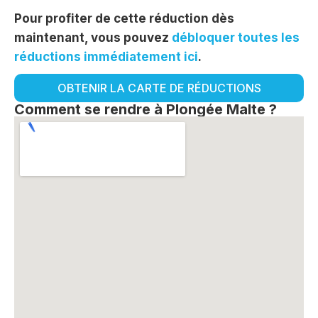
Pour profiter de cette réduction dès
maintenant, vous pouvez
débloquer toutes les
réductions immédiatement ici
.
OBTENIR LA CARTE DE RÉDUCTIONS
Comment se rendre à Plongée Malte ?