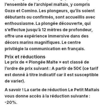
l’ensemble de l’archipel maltais, y compris
Gozo et Comino. Les plongeurs, qu’ils soient
débutants ou confirmés, sont accueillis avec
enthousiasme. La plongée découverte, qui
s’effectue jusqu’à 12 mètres de profondeur,
offre une expérience immersive dans des
décors marins magnifiques. Le centre
privilégie la communication en français.
Prix et réductions
Le prix de « Plongée Malte » est classé de
l’ordre de prix suivant : A partir de 50€ (ce tarif
est donné à titre indicatif car il est susceptible
de varier).
A savoir ! La carte de réduction Le Petit Maltais
vous donne accès à la réduction suivante :
-20%.