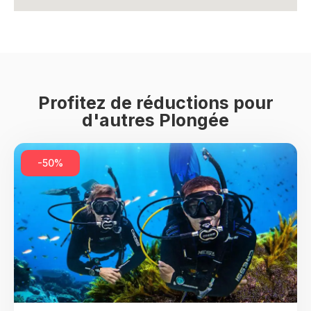
Profitez de réductions pour
d'autres Plongée
-50%