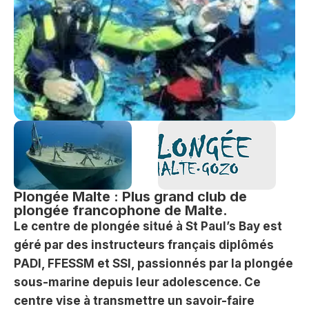
Plongée Malte : Plus grand club de
plongée francophone de Malte.
Le centre de plongée situé à St Paul’s Bay est
géré par des instructeurs français diplômés
PADI, FFESSM et SSI, passionnés par la plongée
sous-marine depuis leur adolescence. Ce
centre vise à transmettre un savoir-faire