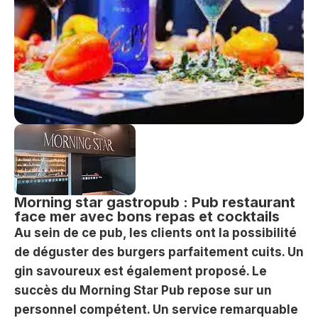
Morning star gastropub : Pub restaurant
face mer avec bons repas et cocktails
Au sein de ce pub, les clients ont la possibilité
de déguster des burgers parfaitement cuits. Un
gin savoureux est également proposé. Le
succès du Morning Star Pub repose sur un
personnel compétent. Un service remarquable