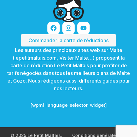
Commander la carte de réductions
Les auteurs des principaux sites web sur Malte
(
lepetitmaltais.com
,
Visiter Malte
…) proposent la
carte de réduction Le Petit Maltais pour profiter de
tarifs négociés dans tous les meilleurs plans de Malte
et Gozo. Nous rédigeons aussi différents guides pour
nos lecteurs.
[wpml_language_selector_widget]
© 2025 Le Petit Maltais.
Conditions générales de