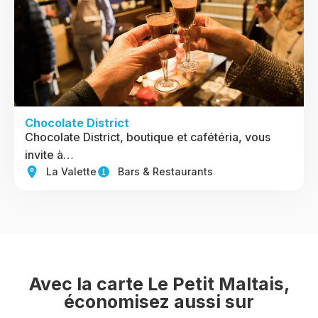
Chocolate District
Chocolate District, boutique et cafétéria, vous
invite à…
La Valette
Bars & Restaurants
Avec la carte Le Petit Maltais,
économisez aussi sur