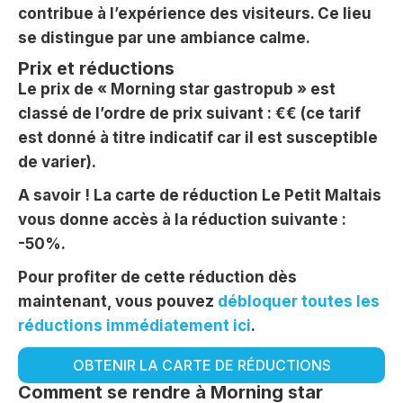
contribue à l’expérience des visiteurs. Ce lieu
se distingue par une ambiance calme.
Prix et réductions
Le prix de « Morning star gastropub » est
classé de l’ordre de prix suivant : €€ (ce tarif
est donné à titre indicatif car il est susceptible
de varier).
A savoir ! La carte de réduction Le Petit Maltais
vous donne accès à la réduction suivante :
-50%.
Pour profiter de cette réduction dès
maintenant, vous pouvez
débloquer toutes les
réductions immédiatement ici
.
OBTENIR LA CARTE DE RÉDUCTIONS
Comment se rendre à Morning star