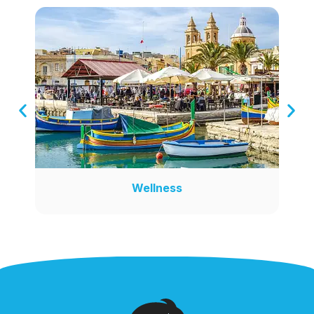
Wellness