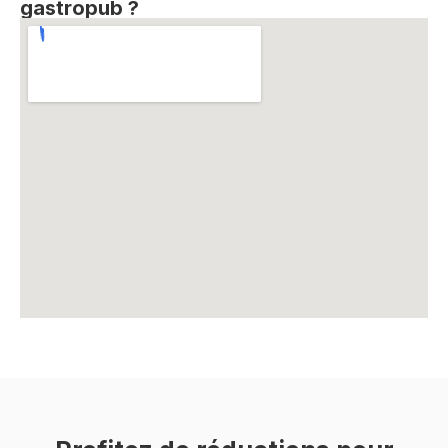
gastropub ?