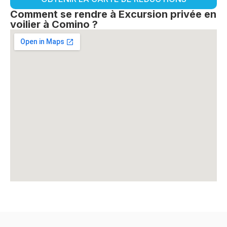
Comment se rendre à Excursion privée en
voilier à Comino ?