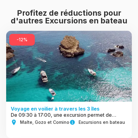
Profitez de réductions pour
d'autres Excursions en bateau
-12%
Voyage en voilier à travers les 3 îles
De 09:30 à 17:00, une excursion permet de…
Malte, Gozo et Comino
Excursions en bateau