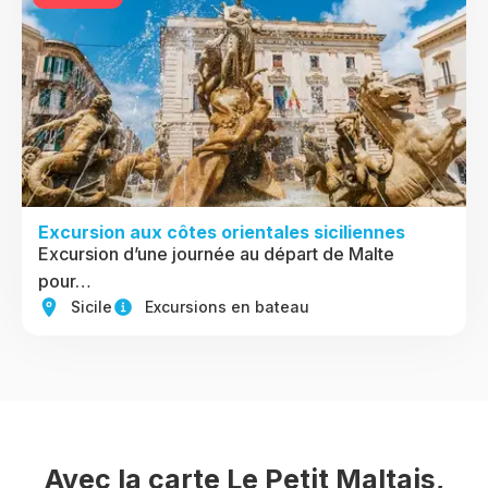
Excursion aux côtes orientales siciliennes
Excursion d’une journée au départ de Malte
pour…
Sicile
Excursions en bateau
Avec la carte Le Petit Maltais,