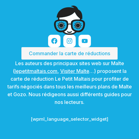
Commander la carte de réductions
Les auteurs des principaux sites web sur Malte
(
lepetitmaltais.com
,
Visiter Malte
…) proposent la
carte de réduction Le Petit Maltais pour profiter de
tarifs négociés dans tous les meilleurs plans de Malte
et Gozo. Nous rédigeons aussi différents guides pour
nos lecteurs.
[wpml_language_selector_widget]