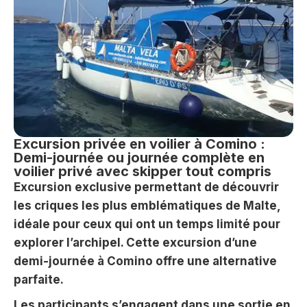
Excursion privée en voilier à Comino :
Demi-journée ou journée complète en
voilier privé avec skipper tout compris
Excursion exclusive permettant de découvrir
les criques les plus emblématiques de Malte,
idéale pour ceux qui ont un temps limité pour
explorer l’archipel. Cette excursion d’une
demi-journée à Comino offre une alternative
parfaite.
Les participants s’engagent dans une sortie en