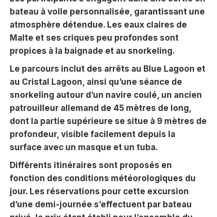
bateau à voile personnalisée, garantissant une
atmosphère détendue. Les eaux claires de
Malte et ses criques peu profondes sont
propices à la baignade et au snorkeling.
Le parcours inclut des arrêts au Blue Lagoon et
au Cristal Lagoon, ainsi qu’une séance de
snorkeling autour d’un navire coulé, un ancien
patrouilleur allemand de 45 mètres de long,
dont la partie supérieure se situe à 9 mètres de
profondeur, visible facilement depuis la
surface avec un masque et un tuba.
Différents itinéraires sont proposés en
fonction des conditions météorologiques du
jour. Les réservations pour cette excursion
d’une demi-journée s’effectuent par bateau