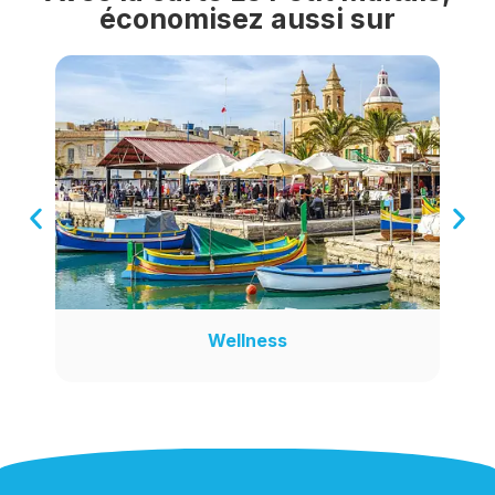
économisez aussi sur
Wellness