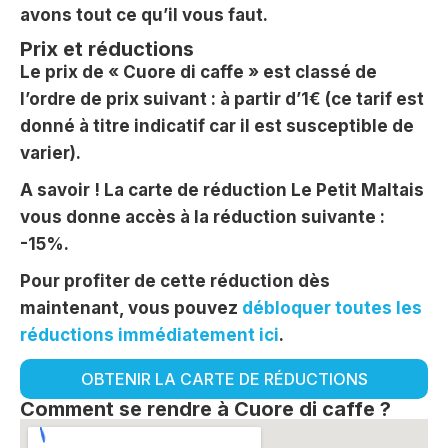
avons tout ce qu’il vous faut.
Prix et réductions
Le prix de « Cuore di caffe » est classé de
l’ordre de prix suivant : à partir d’1€ (ce tarif est
donné à titre indicatif car il est susceptible de
varier).
A savoir ! La carte de réduction Le Petit Maltais
vous donne accès à la réduction suivante :
-15%.
Pour profiter de cette réduction dès
maintenant, vous pouvez
débloquer toutes les
réductions immédiatement ici
.
OBTENIR LA CARTE DE RÉDUCTIONS
Comment se rendre à Cuore di caffe ?