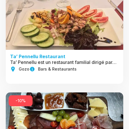
Ta’ Pennellu Restaurant
Ta’ Pennellu est un restaurant familial dirigé par…
Gozo
Bars & Restaurants
-10%