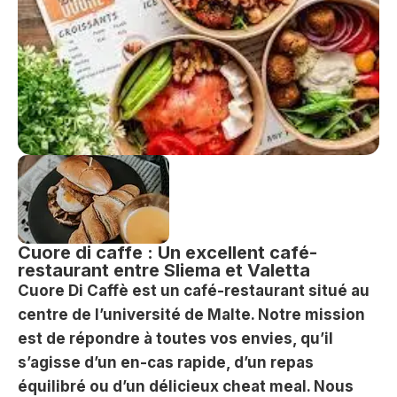
Cuore di caffe : Un excellent café-
restaurant entre Sliema et Valetta
Cuore Di Caffè est un café-restaurant situé au
centre de l’université de Malte. Notre mission
est de répondre à toutes vos envies, qu’il
s’agisse d’un en-cas rapide, d’un repas
équilibré ou d’un délicieux cheat meal. Nous