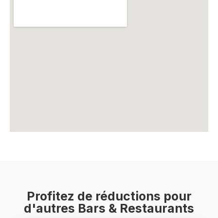
Profitez de réductions pour
d'autres Bars & Restaurants