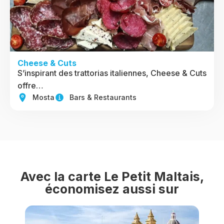
Cheese & Cuts
S’inspirant des trattorias italiennes, Cheese & Cuts
offre…
Mosta
Bars & Restaurants
Avec la carte Le Petit Maltais,
économisez aussi sur