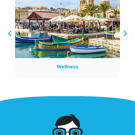
Wellness