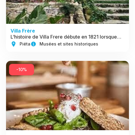
Villa Frère
L’histoire de Villa Frere débute en 1821 lorsque…
Piéta
Musées et sites historiques
-10%