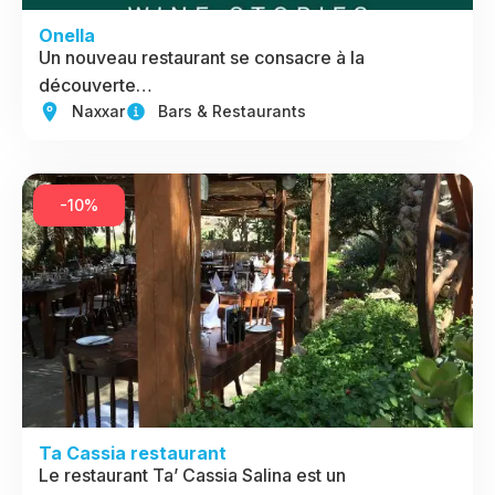
Onella
Un nouveau restaurant se consacre à la
découverte…
Naxxar
Bars & Restaurants
-10%
Ta Cassia restaurant
Le restaurant Ta’ Cassia Salina est un