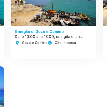
Il meglio di Gozo e Comino
Dalle 10:00 alle 18:00, una gita di un…
Gozo e Comino
Gite in barca