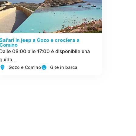
Safari in jeep a Gozo e crociera a
Comino
Dalle 08:00 alle 17:00 è disponibile una
guida…
Gozo e Comino
Gite in barca