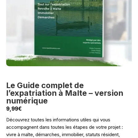
Le Guide complet de
l’expatriation à Malte – version
numérique
9,99
€
Découvrez toutes les informations utiles qui vous
accompagnent dans toutes les étapes de votre projet :
vivre à malte, démarches, immobilier, statuts résident,